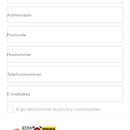
Achternaam
Postcode
Huisnummer
Telefoonnummer
E-mailadres
Ik ga akkoord met de privacy voorwaarden