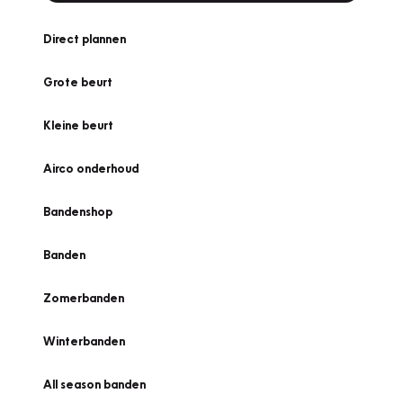
Direct plannen
Grote beurt
Kleine beurt
Airco onderhoud
Bandenshop
Banden
Zomerbanden
Winterbanden
All season banden