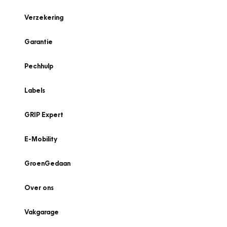
Verzekering
Garantie
Pechhulp
Labels
GRIP Expert
E-Mobility
GroenGedaan
Over ons
Vakgarage