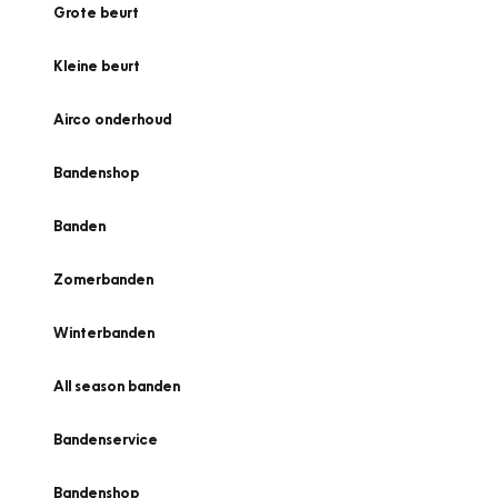
Grote beurt
Kleine beurt
Airco onderhoud
Bandenshop
Banden
Zomerbanden
Winterbanden
All season banden
Bandenservice
Bandenshop