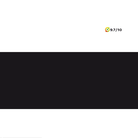
9.7/10