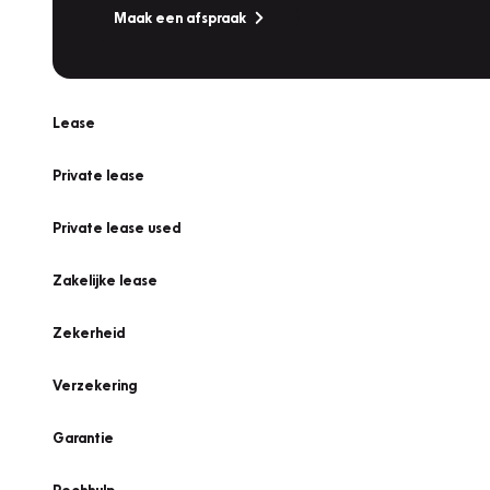
Maak een afspraak
Lease
Private lease
Private lease used
Zakelijke lease
Zekerheid
Verzekering
Garantie