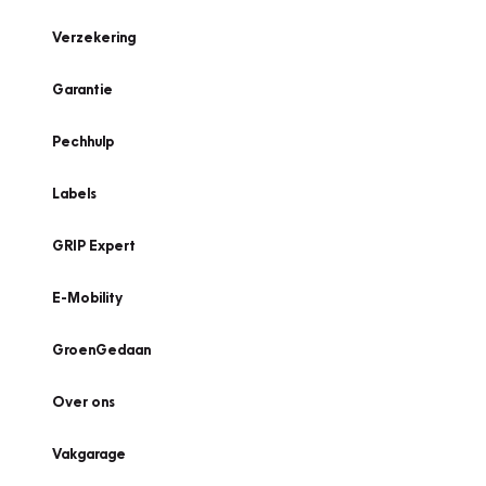
Verzekering
Garantie
Pechhulp
Labels
GRIP Expert
E-Mobility
GroenGedaan
Over ons
Vakgarage