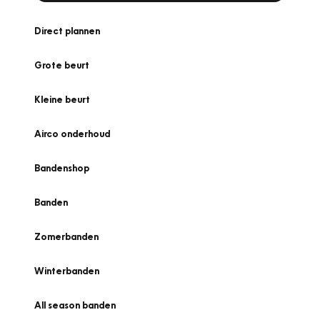
Direct plannen
Grote beurt
Kleine beurt
Airco onderhoud
Bandenshop
Banden
Zomerbanden
Winterbanden
All season banden