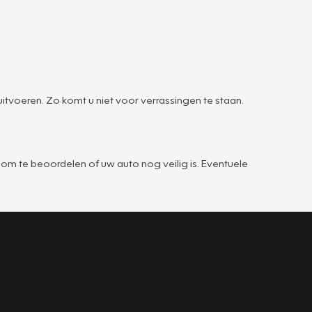
tvoeren. Zo komt u niet voor verrassingen te staan.
om te beoordelen of uw auto nog veilig is. Eventuele