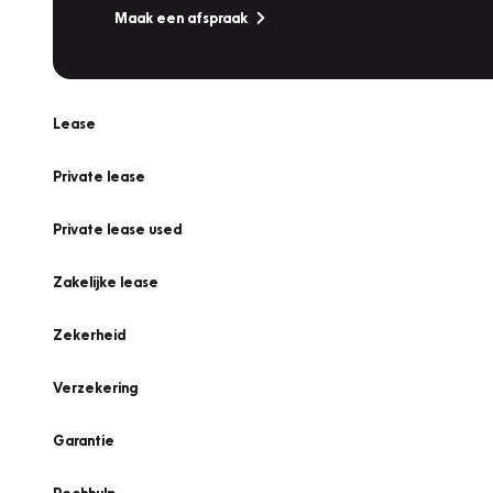
Maak een afspraak
Lease
Private lease
Private lease used
Zakelijke lease
Zekerheid
Verzekering
Garantie