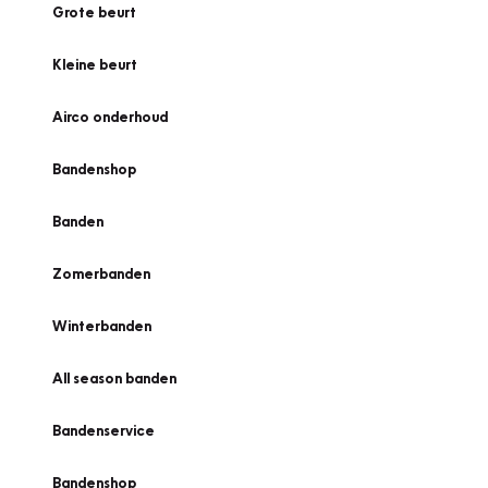
Grote beurt
Kleine beurt
Airco onderhoud
Bandenshop
Banden
Zomerbanden
Winterbanden
All season banden
Bandenservice
Bandenshop