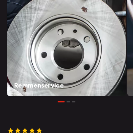
Remmenservice