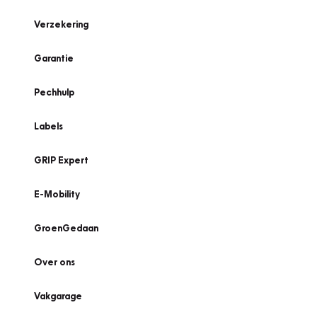
Verzekering
Garantie
Pechhulp
Labels
GRIP Expert
E-Mobility
GroenGedaan
Over ons
Vakgarage