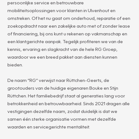
persoonlijke service en betrouwbare
mobiliteitsoplossingen voor klanten in Ulvenhout en
omstreken. Of het nu gaat om onderhoud, reparatie of een
zoekopdracht naar een zakelijke auto met of zonder lease
of financiering, bij ons kunt u rekenen op vakmanschap en
een klantgerichte aanpak. Tegelijk profiteren we van de
kennis, ervaring en slagkracht van de hele RG Groep,
waardoor we een breed pakket aan diensten kunnen
bieden.
De naam “RG” verwijst naar Rüttchen-Geerts, de
grootouders van de huidige eigenaren Bouke en Stijn
Rüttchen. Het familiebedrijf staat al generaties lang voor
betrokkenheid en betrouwbaarheid. Sinds 2021 dragen alle
vestigingen dezelfde naam, zodat duidelijk is dat we
samen één sterke organisatie vormen met dezelfde
waarden en servicegerichte mentaliteit.