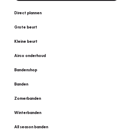
Direct plannen
Grote beurt
Kleine beurt
Airco onderhoud
Bandenshop
Banden
Zomerbanden
Winterbanden
All season banden