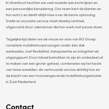
In Ulvenhout hechten we veel waarde aan korte lijnen en
een persoonlijke benadering. Ons team kent de klanten en
hun auto’s en denkt altijd mee over de beste oplossing.
Snelle en accurate service staat daarbij centraal,
uitgevoerd door vakmensen die hun werk met passie doen.
Tegelijkertijd delen we de missie en visie van RG Groep:
complete mobiliteitsoplossingen onder één dak
aanbieden, met flexibiliteit, transparantie en integriteit als
uitgangspunt. Door lokaal betrokken te zijn én onderdeel uit
te maken van een groter geheel, combineren wij het beste
van twee werelden: de vertrouwde service dichtbij huis en
de kracht van een toonaangevende mobiliteitsorganisatie
in Zuid-Nederland.
Contact