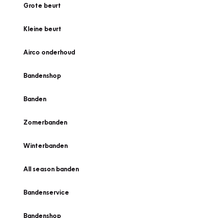
Grote beurt
Kleine beurt
Airco onderhoud
Bandenshop
Banden
Zomerbanden
Winterbanden
All season banden
Bandenservice
Bandenshop