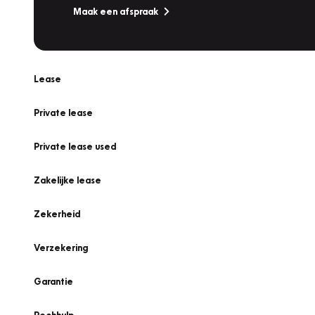
Maak een afspraak
Lease
Private lease
Private lease used
Zakelijke lease
Zekerheid
Verzekering
Garantie