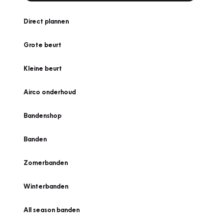
Direct plannen
Grote beurt
Kleine beurt
Airco onderhoud
Bandenshop
Banden
Zomerbanden
Winterbanden
All season banden