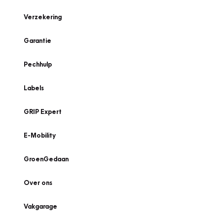
Verzekering
Garantie
Pechhulp
Labels
GRIP Expert
E-Mobility
GroenGedaan
Over ons
Vakgarage