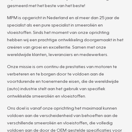
gesmeerd met het beste van het beste!
MPM is opgericht in Nederland en al meer dan 25 jaar de
specialist als een pure specialist in smeeroliën en
vloeistoffen. Sinds het moment van onze oprichting
hebben wij een prachtige ontwikkeling doorgemaakt in het
creëren van groei en excellentie. Samen met onze
wereldwijde klanten, leveranciers en medewerkers.
Onze missie is om continu de prestaties van motoren te
verbeteren en te borgen door te voldoen aan de
voortdurende en toenemende eisen, die de wereldwijde
(auto) industrie stelt aan het gebruik van specifiek
ontwikkelde smeeroliën en vloeistoffen.
Ons doel is vanaf onze oprichting het maximaal kunnen
voldoen aan de verscheidenheid van behoeften aan de
verschillende smeeroliën en vloeistoffen, die volledig
voldoen aan de door de OEM gestelde specificaties voor