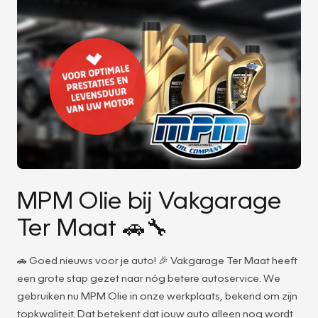
MPM Olie bij Vakgarage
Ter Maat 🚗🔧
🚗 Goed nieuws voor je auto! 🎉 Vakgarage Ter Maat heeft
een grote stap gezet naar nóg betere autoservice. We
gebruiken nu MPM Olie in onze werkplaats, bekend om zijn
topkwaliteit. Dat betekent dat jouw auto alleen nog wordt