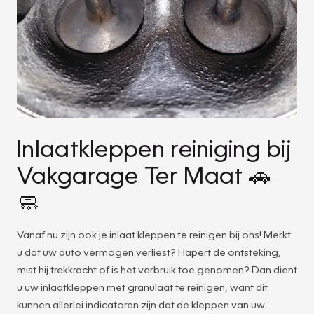
Inlaatkleppen reiniging bij
Vakgarage Ter Maat 🚗
🧼
Vanaf nu zijn ook je inlaat kleppen te reinigen bij ons! Merkt
u dat uw auto vermogen verliest? Hapert de ontsteking,
mist hij trekkracht of is het verbruik toe genomen? Dan dient
u uw inlaatkleppen met granulaat te reinigen, want dit
kunnen allerlei indicatoren zijn dat de kleppen van uw