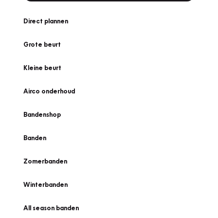
Direct plannen
Grote beurt
Kleine beurt
Airco onderhoud
Bandenshop
Banden
Zomerbanden
Winterbanden
All season banden