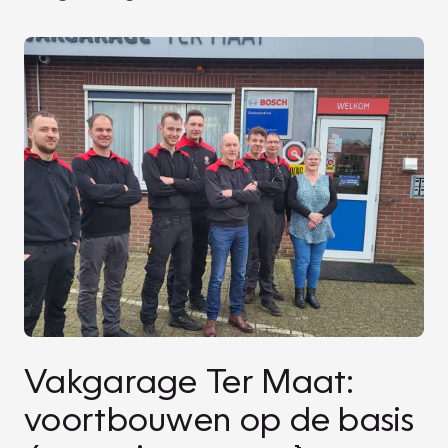
Vakgarage Ter Maat:
voortbouwen op de basis