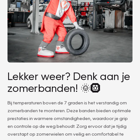
Lekker weer? Denk aan je
zomerbanden! 🌞🛞
Bij temperaturen boven de 7 graden is het verstandig om
zomerbanden te monteren. Deze banden bieden optimale
prestaties in warmere omstandigheden, waardoor je grip
en controle op de weg behoudt. Zorg ervoor dat je tijdig
overstapt op zomerwielen om veilig en comfortabel te