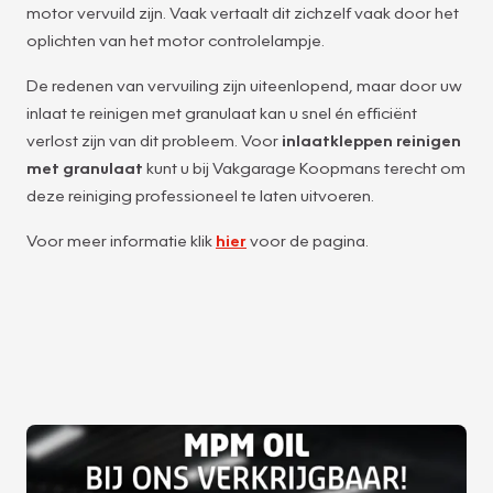
motor vervuild zijn. Vaak vertaalt dit zichzelf vaak door het
oplichten van het motor controlelampje.
De redenen van vervuiling zijn uiteenlopend, maar door uw
inlaat te reinigen met granulaat kan u snel én efficiënt
verlost zijn van dit probleem. Voor
inlaatkleppen reinigen
met granulaat
kunt u bij Vakgarage Koopmans terecht om
deze reiniging professioneel te laten uitvoeren.
Voor meer informatie klik
hier
voor de pagina.