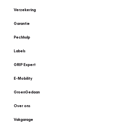
Verzekering
Garantie
Pechhulp
Labels
GRIP Expert
E-Mobility
GroenGedaan
Over ons
Vakgarage