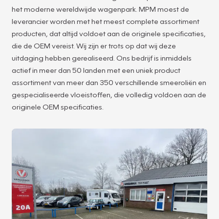
het moderne wereldwijde wagenpark. MPM moest de
leverancier worden met het meest complete assortiment
producten, dat altijd voldoet aan de originele specificaties,
die de OEM vereist. Wij zijn er trots op dat wij deze
uitdaging hebben gerealiseerd. Ons bedrijf is inmiddels
actief in meer dan 50 landen met een uniek product
assortiment van meer dan 350 verschillende smeeroliën en
gespecialiseerde vloeistoffen, die volledig voldoen aan de
originele OEM specificaties.