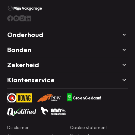
Mijn Vakgarage
Onderhoud
Banden
Zekerheid
Klantenservice
GroenGedaan!
Disclaimer
Cookie statement