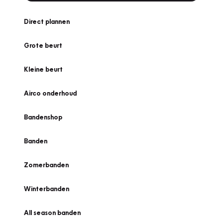
Direct plannen
Grote beurt
Kleine beurt
Airco onderhoud
Bandenshop
Banden
Zomerbanden
Winterbanden
All season banden