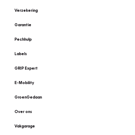
Verzekering
Garantie
Pechhulp
Labels
GRIP Expert
E-Mobility
GroenGedaan
Over ons
Vakgarage