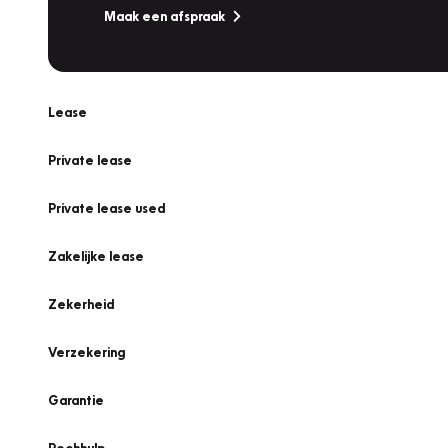
Maak een afspraak
Lease
Private lease
Private lease used
Zakelijke lease
Zekerheid
Verzekering
Garantie