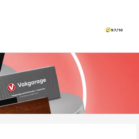
9.7/10