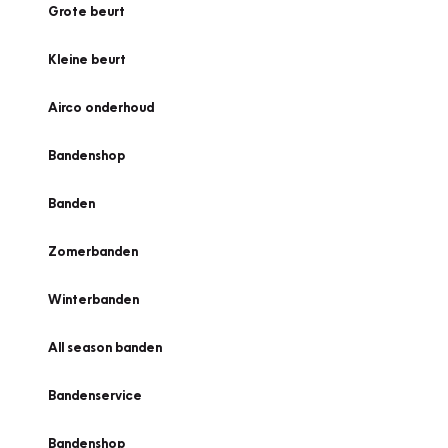
Grote beurt
Kleine beurt
Airco onderhoud
Bandenshop
Banden
Zomerbanden
Winterbanden
All season banden
Bandenservice
Bandenshop