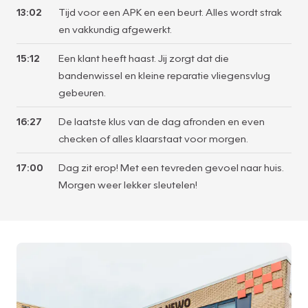
13:02
Tijd voor een APK en een beurt. Alles wordt strak
en vakkundig afgewerkt.
15:12
Een klant heeft haast. Jij zorgt dat die
bandenwissel en kleine reparatie vliegensvlug
gebeuren.
16:27
De laatste klus van de dag afronden en even
checken of alles klaarstaat voor morgen.
17:00
Dag zit erop! Met een tevreden gevoel naar huis.
Morgen weer lekker sleutelen!