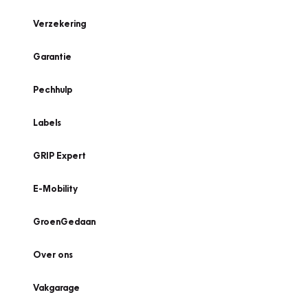
Verzekering
Garantie
Pechhulp
Labels
GRIP Expert
E-Mobility
GroenGedaan
Over ons
Vakgarage