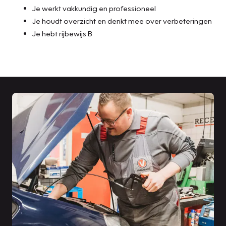
Je werkt vakkundig en professioneel
Je houdt overzicht en denkt mee over verbeteringen
Je hebt rijbewijs B