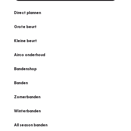
Direct plannen
Grote beurt
Kleine beurt
Airco onderhoud
Bandenshop
Banden
Zomerbanden
Winterbanden
All season banden