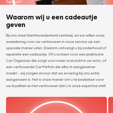
Parfum!*
Waarom wij u een cadeautje
geven
Bij ons staat klanttevredenheid centraal, en we willen onze
waardering voor uw vertrouwen in onze service op een
speciale manier uiten. Daarom ontvangt u bij onderhoud of
reparatie een cadeautje. Of u nu kiest voor een praktische
Car Organizer die zorgt voor meer overzicht in uw auto, of
een verfrissende Car Parfum die elke rit aangenamer
maakt – wij zorgen ervoor dat uw ervaring bij ons extra
aangenaam is. Het is onze manier om u te bedanken voor
uw loyaliteit en het vertrouwen dat u in onze expertise stelt.