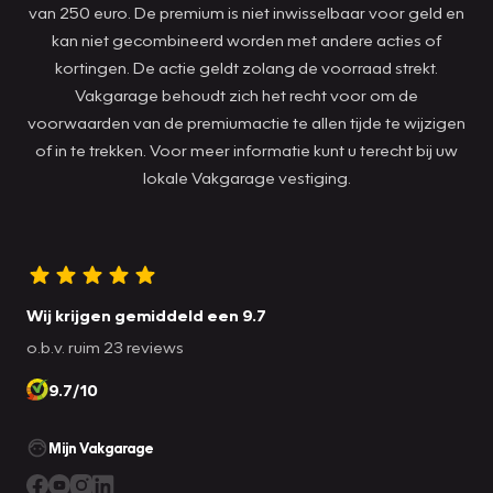
van 250 euro. De premium is niet inwisselbaar voor geld en
kan niet gecombineerd worden met andere acties of
kortingen. De actie geldt zolang de voorraad strekt.
Vakgarage behoudt zich het recht voor om de
voorwaarden van de premiumactie te allen tijde te wijzigen
of in te trekken. Voor meer informatie kunt u terecht bij uw
lokale Vakgarage vestiging.
Wij krijgen gemiddeld een 9.7
o.b.v. ruim 23 reviews
9.7/10
Mijn Vakgarage