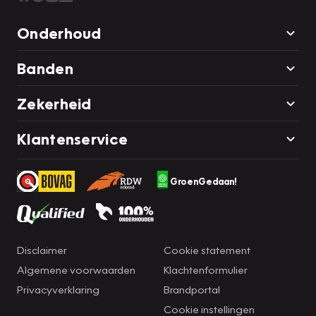
Onderhoud
Banden
Zekerheid
Klantenservice
GroenGedaan!
Disclaimer
Cookie statement
Algemene voorwaarden
Klachtenformulier
Privacyverklaring
Brandportal
Cookie instellingen