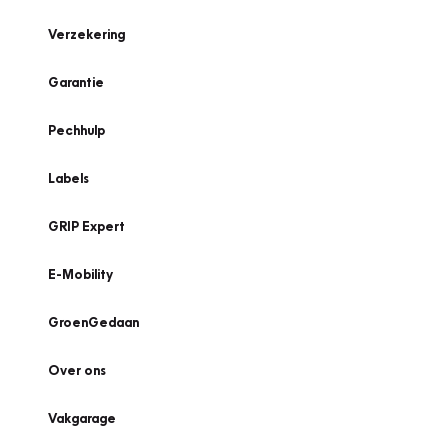
Verzekering
Garantie
Pechhulp
Labels
GRIP Expert
E-Mobility
GroenGedaan
Over ons
Vakgarage