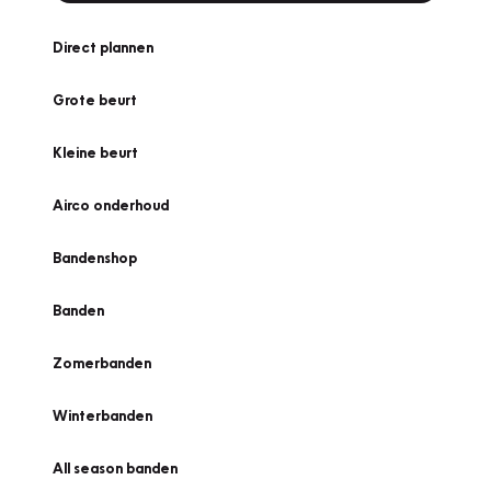
Direct plannen
Grote beurt
Kleine beurt
Airco onderhoud
Bandenshop
Banden
Zomerbanden
Winterbanden
All season banden